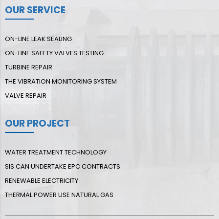
OUR SERVICE
ON-LINE LEAK SEALING
ON-LINE SAFETY VALVES TESTING
TURBINE REPAIR
THE VIBRATION MONITORING SYSTEM
VALVE REPAIR
OUR PROJECT
WATER TREATMENT TECHNOLOGY
SIS CAN UNDERTAKE EPC CONTRACTS
RENEWABLE ELECTRICITY
THERMAL POWER USE NATURAL GAS